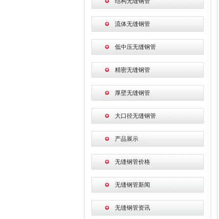
结构无缝钢管
流体无缝钢管
低中压无缝钢管
精密无缝钢管
厚壁无缝钢管
大口径无缝钢管
产品展示
无缝钢管价格
无缝钢管新闻
无缝钢管资讯