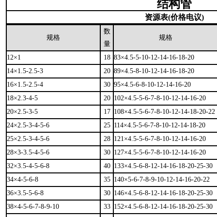
结构管
资源表(价格电议)
数
规格
规格
量
12×1
18
83×4.5-5-10-12-14-16-18-20
14×1.5-2.5-3
20
89×4.5-8-10-12-14-16-18-20
16×1.5-2.5-4
30
95×4.5-6-8-10-12-14-16-20
18×2.3-4-5
20
102×4.5-5-6-7-8-10-12-14-16-20
20×2.5-3-5
17
108×4.5-5-6-7-8-10-12-14-18-20-22
24×2.5-3-4-5-6
25
114×4.5-5-6-7-8-10-12-14-18-20
25×2.5-3-4-5-6
28
121×4.5-5-6-7-8-10-12-14-16-20
28×3-3.5-4-5-6
30
127×4.5-5-6-7-8-10-12-14-16-20
32×3.5-4-5-6-8
40
133×4.5-6-8-12-14-16-18-20-25-30
34×4-5-6-8
35
140×5-6-7-8-9-10-12-14-16-20-22
36×3.5-5-6-8
30
146×4.5-6-8-12-14-16-18-20-25-30
38×4-5-6-7-8-9-10
33
152×4.5-6-8-12-14-16-18-20-25-30