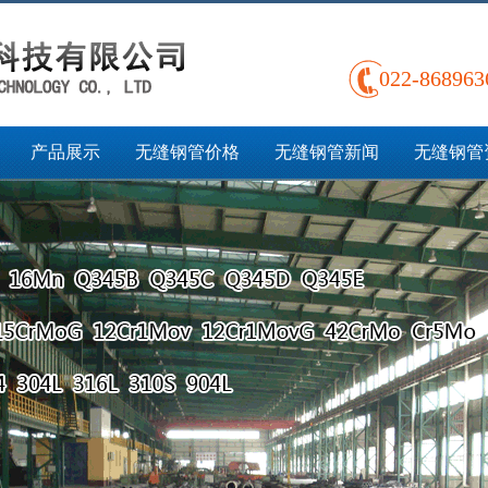
022-868963
产品展示
无缝钢管价格
无缝钢管新闻
无缝钢管