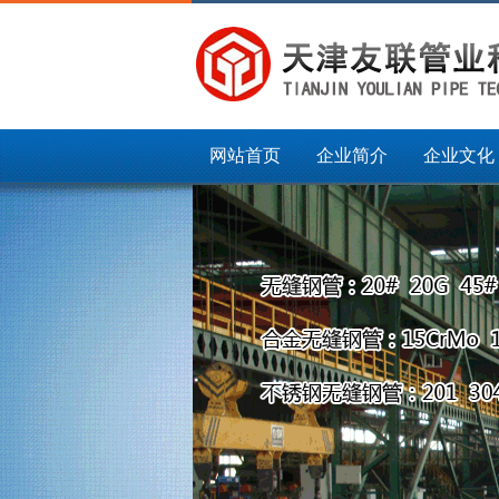
网站首页
企业简介
企业文化