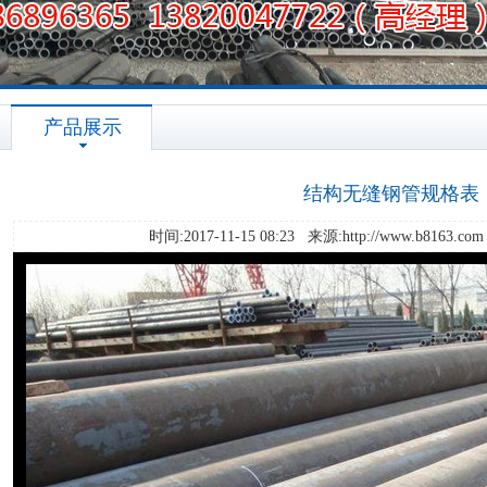
产品展示
结构无缝钢管规格表
时间:2017-11-15 08:23 来源:http://www.b8