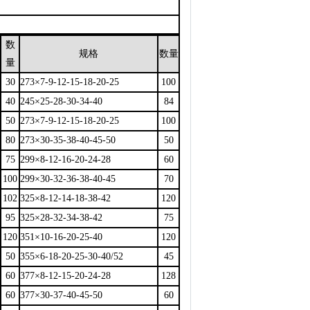
数
规格
数量
量
30
273×7-9-12-15-18-20-25
100
40
245×25-28-30-34-40
84
50
273×7-9-12-15-18-20-25
100
80
273×30-35-38-40-45-50
50
75
299×8-12-16-20-24-28
60
100
299×30-32-36-38-40-45
70
102
325×8-12-14-18-38-42
120
95
325×28-32-34-38-42
75
120
351×10-16-20-25-40
120
50
355×6-18-20-25-30-40/52
45
60
377×8-12-15-20-24-28
128
60
377×30-37-40-45-50
60