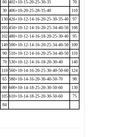
80
402×10-15-20-25-30-35
70
30
406×10-20-25-28-35-40
110
130
426×10-12-14-16-20-25-30-35-40
97
105
450×10-12-14-16-20-25-34-40-50
108
102
480×10-12-14-16-18-20-25-30-40
95
140
500×10-12-14-16-20-25-34-40-50
100
90
510×10-12-14-16-20-25-34-40-50
110
70
530×10-12-14-16-18-20-30-40
140
110
560×10-14-16-20-25-30-40-50-60
124
65
580×10-14-16-20-30-40-50-70
98
80
600×10-14-18-25-20-30-50-60
130
105
610×10-14-18-25-20-30-50-60
75
84