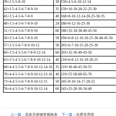
39×3.5-5-8-10
30
159×4.5-6-10-12-14
42×3.5-4-5-6-7-8-9-10
35
159×16-18-20-22-25-30
45×3.5-4-5-6-7-8-9
40
168×8-10-12-14-20-25-30-35
48×3.5-4-5-6-7-8-9-10
24
180×8-12-16-25-30
51×3.5-4-5-6-7-8-9-10
60
180×32-34-38-40-45-50
56×3.5-4-5-6-7-8-9-10
58
194×6-8-12-16-20-25-30-40-45-50
57×3.5-5-6-7-8-9-10-12
50
203×6-7-10-15-20-25-30
60×3.5-4.5-5-6-7-8-9-12-14
60
203×32-36-40-45-50
63×3.5-4.5-5-6-7-8-9-10-12-14
40
219×6-8-12-16-18-20-25
68×4-4.5-5-6-7-8-9-10-12-14-16
35
219×30-40-45-50-55
70×4-4.5-5-6-7-8-9-10-12-15-16
40
219×55-58-60-65-70
73×4-4.5-5-6-7-8-9-10-12-15
50
245×8-10-14-17-20-22
76×4-4.5-5-6-7-8-9-10-12-14
60
245×25-28-30-34-40
上一篇：
流体无缝钢管规格表
下一篇：
化肥专用管