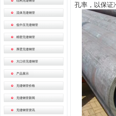
结构无缝钢管
孔率，以保证
流体无缝钢管
低中压无缝钢管
精密无缝钢管
厚壁无缝钢管
大口径无缝钢管
产品展示
无缝钢管价格
无缝钢管新闻
无缝钢管资讯