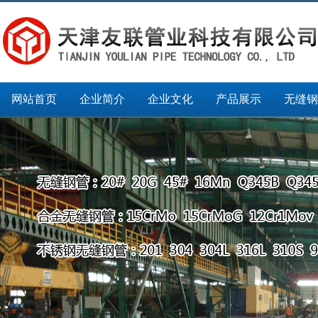
网站首页
企业简介
企业文化
产品展示
无缝钢